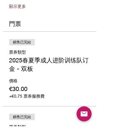
顯示更多
門票
銷售已完結
票券類型
2025春夏季成人进阶训练队订
金 - 双板
價格
€30.00
+€0.75 票券服務費
銷售已完結
票券類型
2025春夏季成人进阶训练队订