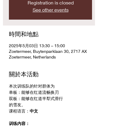
Registration is closed
See other events
時間和地點
2025年5月03日 13:30 – 15:00
Zoetermeer, Buytenparklaan 30, 2717 AX
Zoetermeer, Netherlands
關於本活動
本次训练队的针对群体为
单板：能够在红道流畅换刃
双板：能够在红道半犁式滑行
的雪友。
课程语言：
中文
训练内容：