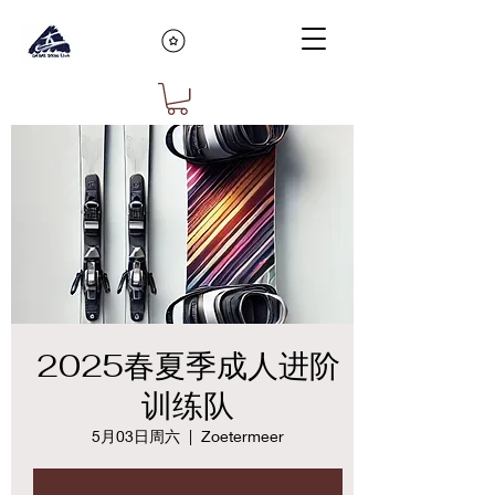
2025春夏季成人进阶
训练队
5月03日周六
  |  
Zoetermeer