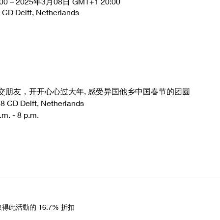
0 – 2025年3月08日 GMT+1 20:00
 CD Delft, Netherlands
交朋友，开开心心过大年, 感受异国他乡中国春节的团圆
 CD Delft, Netherlands
. - 8 p.m.
此活動的 16.7% 折扣