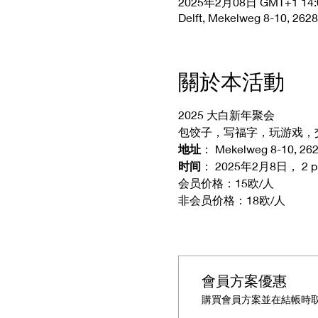
2025年2月08日 GMT+1 14:0
Delft, Mekelweg 8-10, 2628
關於本活動
2025 大白新年聚会
包饺子，写福字，玩游戏，
地址
： Mekelweg 8-10, 2628
时间
： 2025年2月8日， 2 p.m
会员价格：15欧/人
非会员价格：18欧/人
會員方案優惠
購買會員方案並在結帳時取得