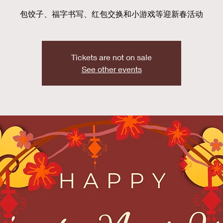
包饺子、福字书写、红包交换和小游戏等迎新春活动
Tickets are not on sale
See other events