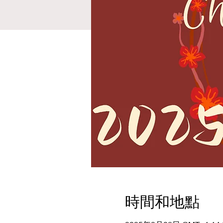
時間和地點