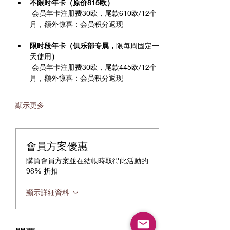
不限时年卡（原价815欧）
 会员年卡注册费30欧，尾款610欧/12个
月，额外惊喜：会员积分返现
限时段年卡（俱乐部专属，
限每周固定一
天使用
）
 会员年卡注册费30欧，尾款445欧/12个
月，额外惊喜：会员积分返现
顯示更多
會員方案優惠
購買會員方案並在結帳時取得此活動的
98% 折扣
顯示詳細資料