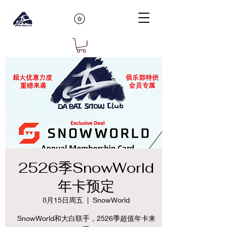
2526季SnowWorld
年卡预定
8月15日周五
  |  
SnowWorld
SnowWorld和大白联手，2526季超值年卡来