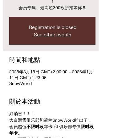
了
会员专属，最高超300欧折扣等你拿
Registration is closed
See other events
時間和地點
2025年8月15日 GMT+2 00:00 – 2026年1月
11日 GMT+1 23:06
SnowWorld
關於本活動
好消息！！！
大白滑雪俱乐部和荷兰SnowWorld推出了，
会员超值
不限时段年卡 
和 俱乐部专供
限时段
年卡。