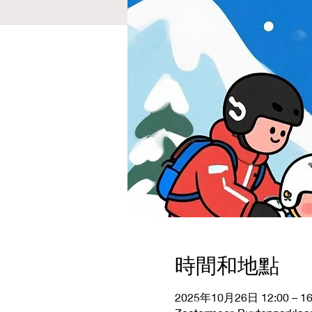
時間和地點
2025年10月26日 12:00 – 16