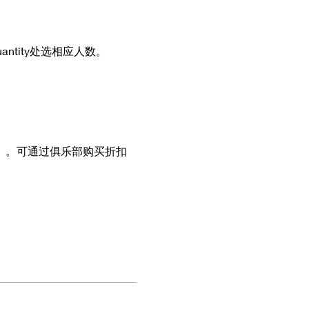
antity处选相应人数。
）。可通过俱乐部购买折扣