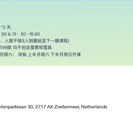
tenparklaan 30, 2717 AX Zoetermeer, Netherlands