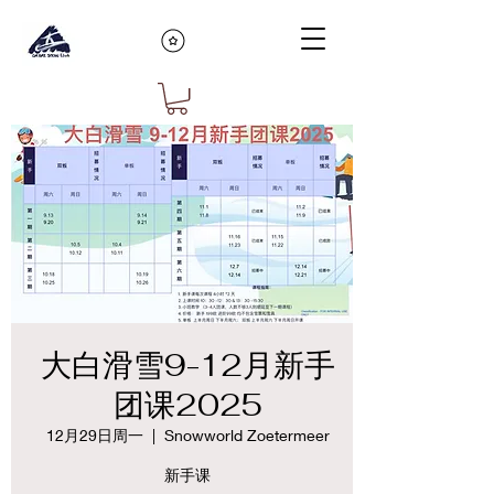
大白滑雪9-12月新手
团课2025
12月29日周一
  |  
Snowworld Zoetermeer
新手课