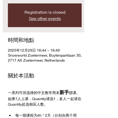
Registration is closed
See other events
時間和地點
2025年12月29日 16:44 – 16:49
Snowworld Zoetermeer, Buytenparklaan 30,
2717 AX Zoetermeer, Netherlands
關於本活動
新手
一系列可供选择的中文教学周末
团课。
如果1人上课，Quantity请选1，多人一起请在
Quantity处选相应人数。
每一期课程为4h * 2天（分别在两个周