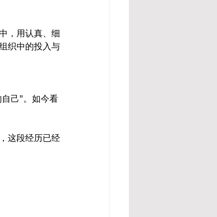
中，用认真、细
组织中的投入与
的自己”。如今看
，这段经历已经