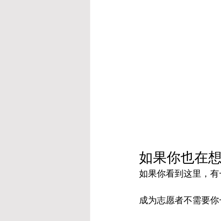
如果你也在
如果你看到这里，有
成为志愿者不需要你