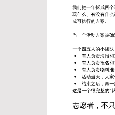
我们把一年拆成四个季
玩什么、有没有什么
成可执行的方案。
当一个活动方案被确
一个四五人的小团队
有人负责海报和
有人负责报名和
有人负责物料准
活动当天，大家
结束之后，再一
这是一个很完整的“
志愿者，不只