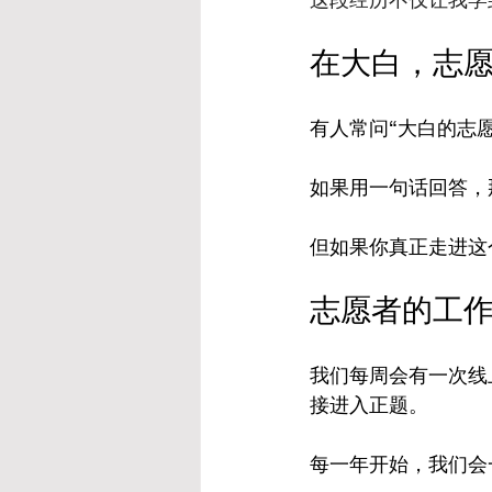
在大白，志
有人常问“大白的志
如果用一句话回答，
但如果你真正走进这
志愿者的工
我们每周会有一次线
接进入正题。
每一年开始，我们会