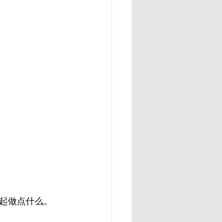
起做点什么。