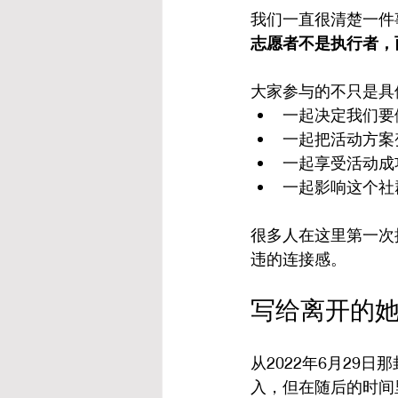
我们一直很清楚一件
志愿者不是执行者，
大家参与的不只是具
一起决定我们要
一起把活动方案
一起享受活动成
一起影响这个社
很多人在这里第一次
违的连接感。
写给离开的
从2022年6月2
入，但在随后的时间