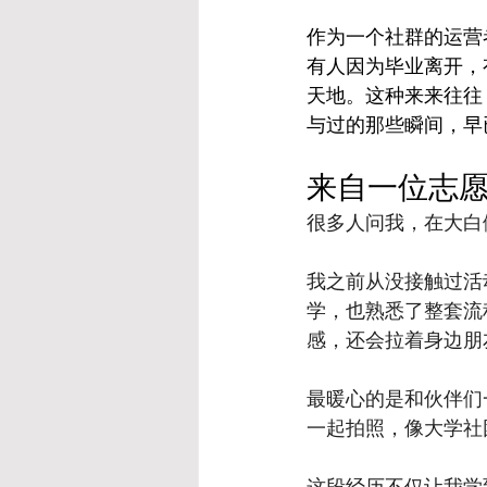
作为一个社群的运营
有人因为毕业离开，
天地。这种来来往往
与过的那些瞬间，早
来自一位志
很多人问我，在大白
我之前从没接触过活
学，也熟悉了整套流
感，还会拉着身边朋
最暖心的是和伙伴们
一起拍照，像大学社
这段经历不仅让我学