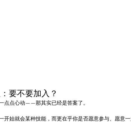
想：要不要加入？
一点点心动——那其实已经是答案了。
一开始就会某种技能，而更在乎你是否愿意参与、愿意一