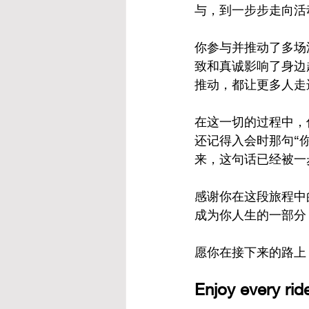
与，到一步步走向活
你参与并推动了多场
致和真诚影响了身边
推动，都让更多人走
在这一切的过程中，
还记得入会时那句“
来，这句话已经被一
感谢你在这段旅程中
成为你人生的一部分
愿你在接下来的路上
Enjoy every ride 