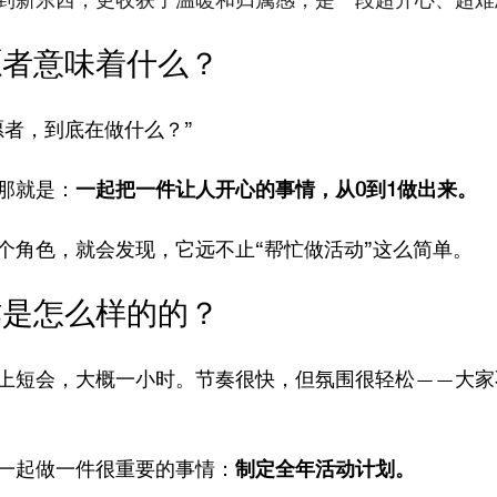
愿者意味着什么？
愿者，到底在做什么？”
那就是：
一起把一件让人开心的事情，从0到1做出来。
个角色，就会发现，它远不止“帮忙做活动”这么简单。
作是怎么样的的？
上短会，大概一小时。节奏很快，但氛围很轻松——大家
一起做一件很重要的事情：
制定全年活动计划。