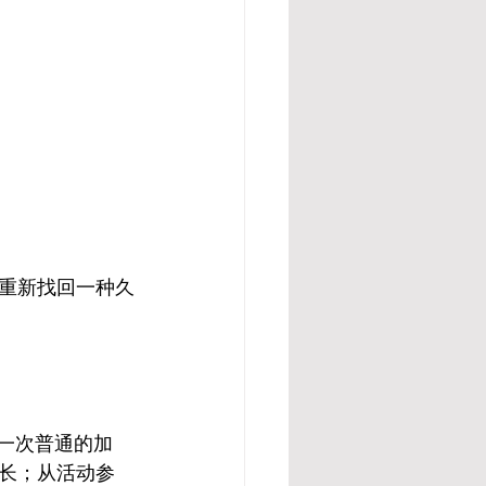
重新找回一种久
是一次普通的加
长；从活动参