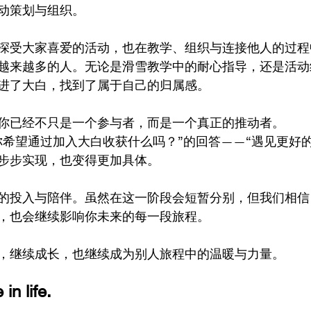
动策划与组织。
深受大家喜爱的活动，也在教学、组织与连接他人的过程
越来越多的人。无论是滑雪教学中的耐心指导，还是活动
进了大白，找到了属于自己的归属感。
你已经不只是一个参与者，而是一个真正的推动者。
你希望通过加入大白收获什么吗？”的回答——“遇见更好
步步实现，也变得更加具体。
的投入与陪伴。虽然在这一阶段会短暂分别，但我们相信
，也会继续影响你未来的每一段旅程。
，继续成长，也继续成为别人旅程中的温暖与力量。
in life.