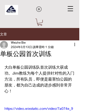
文章
Weizhe Bie
2024年3月13日
讀畢需時 1 分鐘
单板公园首次训练
大白单板公园训练队首次训练大获成
功。Jim教练为每个人提供针对性的入门
方法，所有队员，即便是最害怕公园的
朋友，都为自己达成的进步感到非常开
心！ 
https://video.wixstatic.com/video/7a074e_9