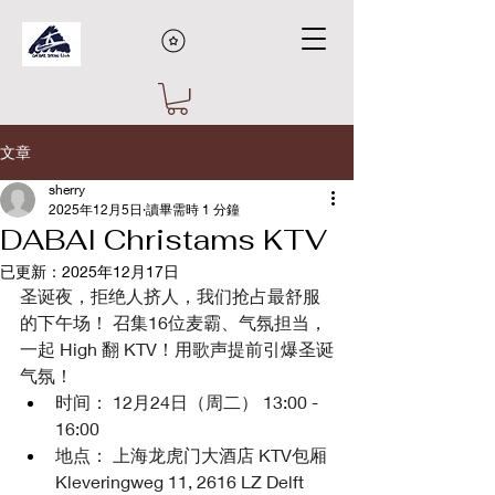
文章
sherry
2025年12月5日
讀畢需時 1 分鐘
DABAI Christams KTV
已更新：
2025年12月17日
圣诞夜，拒绝人挤人，我们抢占最舒服
的下午场！ 召集16位麦霸、气氛担当，
一起 High 翻 KTV！用歌声提前引爆圣诞
气氛！
时间： 12月24日（周二） 13:00 - 
16:00
地点： 上海龙虎门大酒店 KTV包厢 
Kleveringweg 11, 2616 LZ Delft