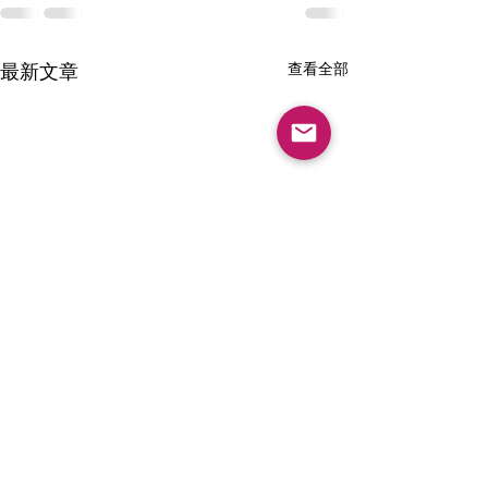
最新文章
查看全部