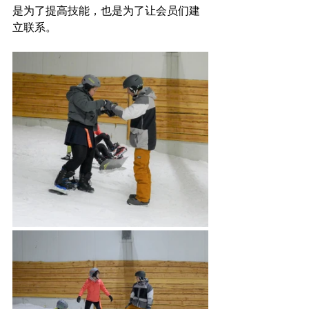
是为了提高技能，也是为了让会员们建
立联系。