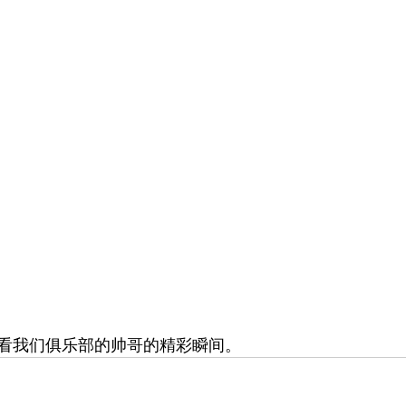
看我们俱乐部的帅哥的精彩瞬间。