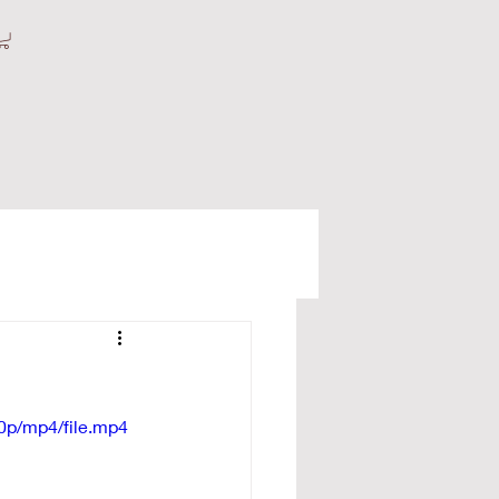
0p/mp4/file.mp4