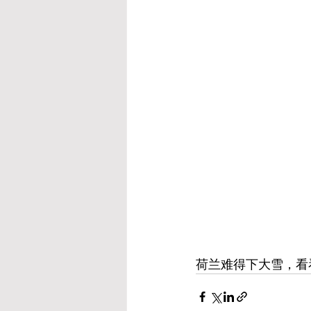
荷兰难得下大雪，看