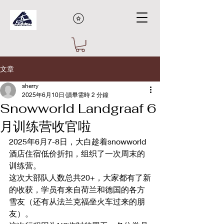
文章
sherry
2025年6月10日
讀畢需時 2 分鐘
Snowworld Landgraaf 6
月训练营收官啦
2025年6月7-8日，大白趁着snowworld 
酒店住宿低价折扣，组织了一次周末的
训练营。
这次大部队人数总共20+，大家都有了新
的收获，学员有来自荷兰和德国的各方
雪友（还有从法兰克福坐火车过来的朋
友）。