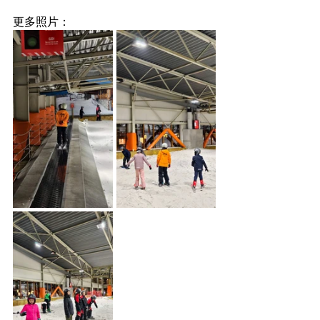
更多照片：