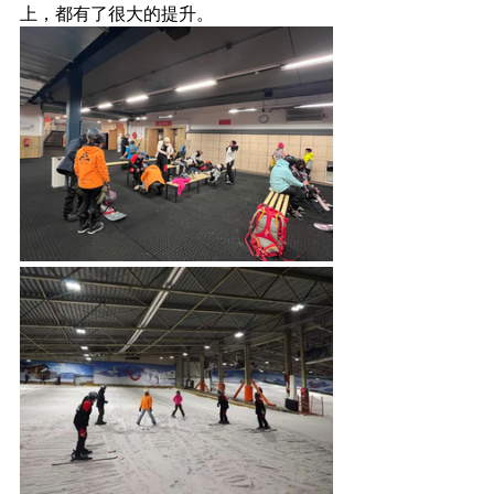
上，都有了很大的提升。 