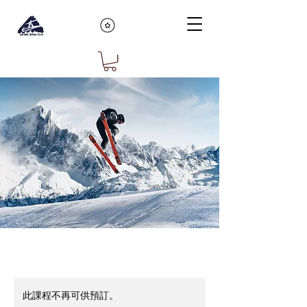
此課程不再可供預訂。