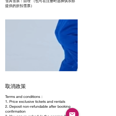
雪具雪票：自理 （也可在注册时选择俱乐部
提供的折扣雪票）
取消政策
Terms and conditions：
1. Price exclusive tickets and rentals
2. Deposit non-refundable after booking
confirmation