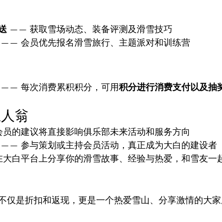
送
 —— 获取雪场动态、装备评测及滑雪技巧
 —— 会员优先报名滑雪旅行、主题派对和训练营
 —— 每次消费累积积分，可用
积分进行消费支付以及抽
主人翁
 会员的建议将直接影响俱乐部未来活动和服务方向
 —— 参与策划或主持会员活动，真正成为大白的建设者
 在大白平台上分享你的滑雪故事、经验与热爱，和雪友一
不仅是折扣和返现，更是一个热爱雪山、分享激情的大家