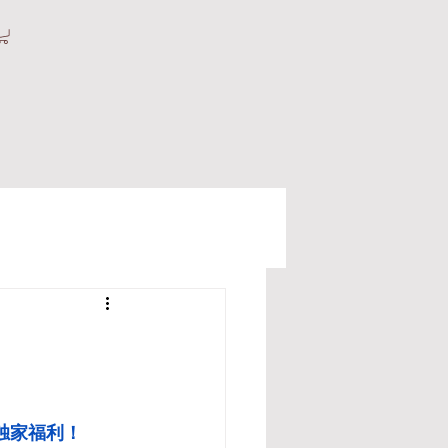
独家福利！