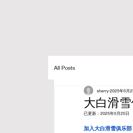
All Posts
sherry
2025年8月
大白滑雪
已更新：
2025年8月25日
加入大白滑雪俱乐部