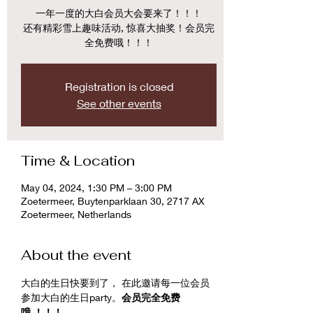
一年一度的大白会员大会要来了！！！
还有精彩雪上趣味活动, 惊喜大抽奖！会员完
全免费哦！！！
Registration is closed
See other events
Time & Location
May 04, 2024, 1:30 PM – 3:00 PM
Zoetermeer, Buytenparklaan 30, 2717 AX
Zoetermeer, Netherlands
About the event
大白的生日快要到了， 在此邀请每一位会员
参加大白的生日party。
会员完全免费
哦 ！！！