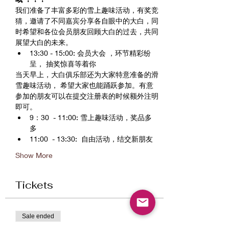
我们准备了丰富多彩的雪上趣味活动，有奖竞
猜，邀请了不同嘉宾分享各自眼中的大白，同
时希望和各位会员朋友回顾大白的过去，共同
展望大白的未来。
13:30 - 15:00: 会员大会 ，环节精彩纷
呈， 抽奖惊喜等着你
当天早上，大白俱乐部还为大家特意准备的滑
雪趣味活动， 希望大家也能踊跃参加。有意
参加的朋友可以在提交注册表的时候额外注明
即可。
9：30  - 11:00: 雪上趣味活动，奖品多
多
11:00  - 13:30:  自由活动，结交新朋友
Show More
Tickets
Sale ended