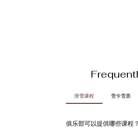
Frequent
滑雪课程
雪卡雪票
俱乐部可以提供哪些课程