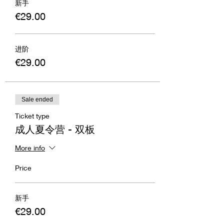
新手
€29.00
进阶
€29.00
Sale ended
Ticket type
成人夏令营 - 双板
More info
Price
新手
€29.00