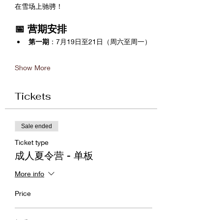
在雪场上驰骋！
📅 营期安排
第一期
：7月19日至21日（周六至周一）
Show More
Tickets
Sale ended
Ticket type
成人夏令营 - 单板
More info
Price