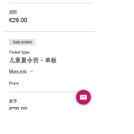
进阶
€29.00
Sale ended
Ticket type
儿童夏令营 - 单板
More info
Price
新手
€29.00
进阶