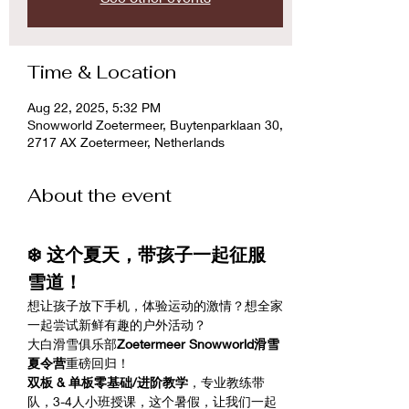
Time & Location
Aug 22, 2025, 5:32 PM
Snowworld Zoetermeer, Buytenparklaan 30,
2717 AX Zoetermeer, Netherlands
About the event
❄️ 这个夏天，带孩子一起征服
雪道！
想让孩子放下手机，体验运动的激情？想全家
一起尝试新鲜有趣的户外活动？
大白滑雪俱乐部
Zoetermeer Snowworld滑雪
夏令营
重磅回归！
双板 & 单板零基础/进阶教学
，专业教练带
队，3-4人小班授课，这个暑假，让我们一起