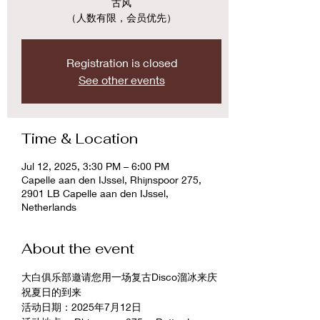
古风
（人数有限，会员优先）
Registration is closed
See other events
Time & Location
Jul 12, 2025, 3:30 PM – 6:00 PM
Capelle aan den IJssel, Rhijnspoor 275,
2901 LB Capelle aan den IJssel,
Netherlands
About the event
大白俱乐部邀请您用一场复古Disco溜冰来庆
祝夏日的到来
活动日期：2025年7月12日