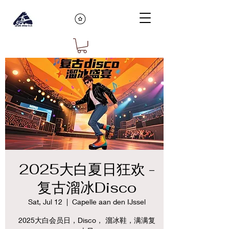
2025大白夏日狂欢 -
复古溜冰Disco
Sat, Jul 12
  |  
Capelle aan den IJssel
2025大白会员日，Disco， 溜冰鞋，满满复