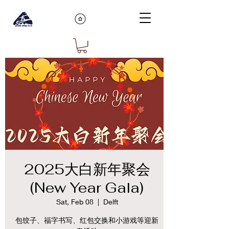
2025大白新年聚会
(New Year Gala)
Sat, Feb 08
  |  
Delft
包饺子、福字书写、红包交换和小游戏等迎新