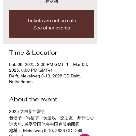
春活动
Tickets are not on sale
See other events
Time & Location
Feb 08, 2025, 2:00 PM GMT+1 – Mar 08,
2025, 8:00 PM GMT+1
Delft, Mekelweg 8-10, 2628 CD Delft,
Netherlands
About the event
2025 大白新年聚会
包饺子，写福字，玩游戏，交朋友，开开心心
过大年, 感受异国他乡中国春节的团圆
地址
： Mekelweg 8-10, 2628 CD Delft, 