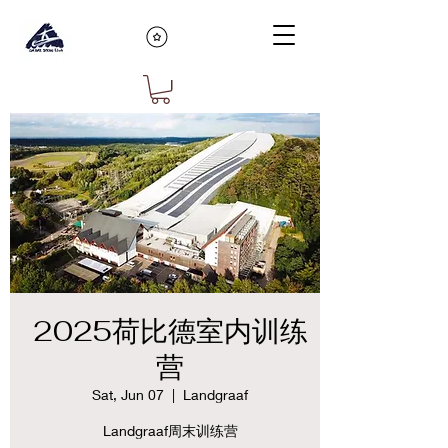
2025荷比德室内训练
营
Sat, Jun 07
  |  
Landgraaf
Landgraaf周末训练营