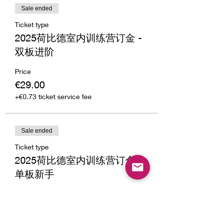
Sale ended
Ticket type
2025荷比德室内训练营订金 -
双板进阶
Price
€29.00
+€0.73 ticket service fee
Sale ended
Ticket type
2025荷比德室内训练营订金 -
单板新手
Price
€29.00
+€0.73 ticket service fee