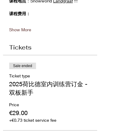
课程地点
：Snowworld 
Landgraaf
 !!! 
课程费用：
Show More
Tickets
Sale ended
Ticket type
2025荷比德室内训练营订金 -
双板新手
Price
€29.00
+€0.73 ticket service fee