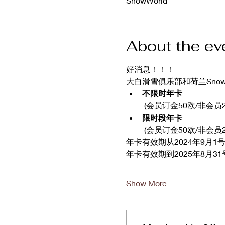
SnowWorld
About the ev
好消息！！！
大白滑雪俱乐部和荷兰Snow
不限时年卡
 (会员订金50欧/非会员
限时段年卡
 (会员订金50欧/非会
年卡有效期从2024年9月
年卡有效期到2025年8月3
Show More