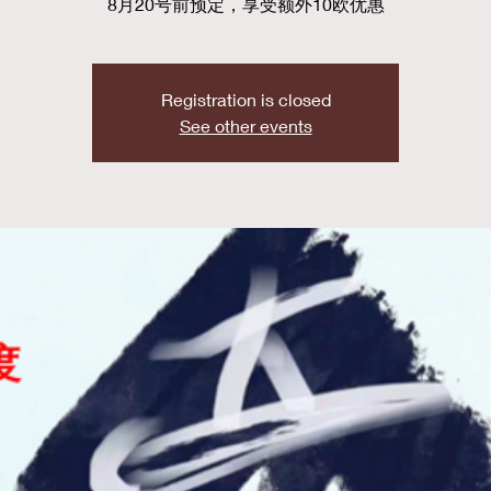
8月20号前预定，享受额外10欧优惠
Registration is closed
See other events