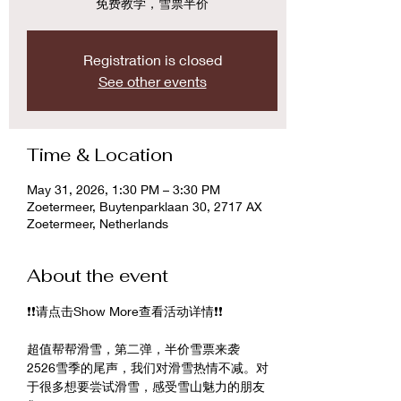
免费教学，雪票半价
Registration is closed
See other events
Time & Location
May 31, 2026, 1:30 PM – 3:30 PM
Zoetermeer, Buytenparklaan 30, 2717 AX
Zoetermeer, Netherlands
About the event
❗️❗️请点击Show More查看活动详情❗️❗️
超值帮帮滑雪，第二弹，半价雪票来袭
2526雪季的尾声，我们对滑雪热情不减。对
于很多想要尝试滑雪，感受雪山魅力的朋友