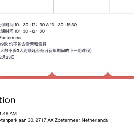
tion
11:46 AM
tenparklaan 30, 2717 AX Zoetermeer, Netherlands