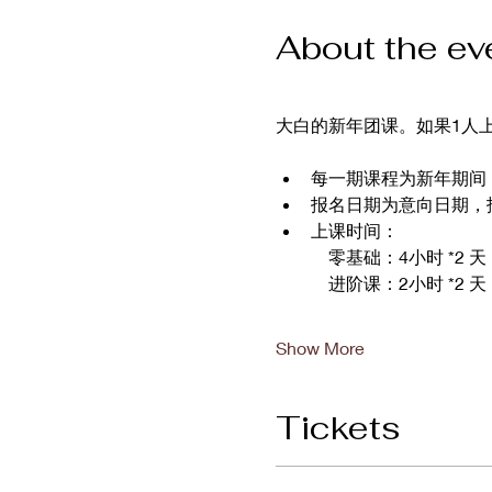
About the ev
大白的新年团课。如果1人上课，
每一期课程为新年期间
报名日期为意向日期，
上课时间：
    零基础：4小时 *2 天
    进阶课：2小时 *2 天
Show More
Tickets