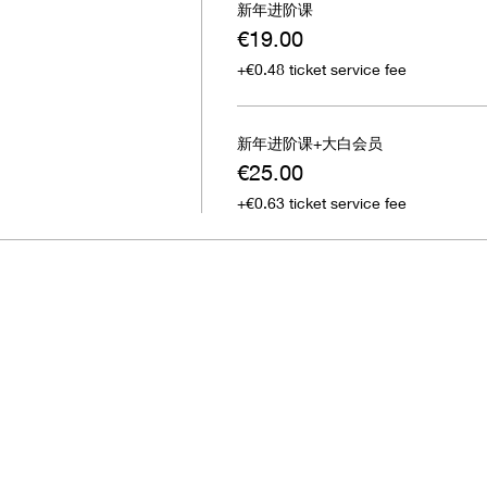
新年进阶课
€19.00
+€0.48 ticket service fee
新年进阶课+大白会员
€25.00
+€0.63 ticket service fee