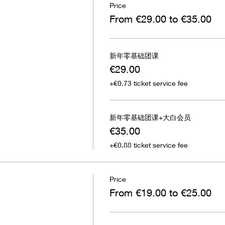
Price
From €29.00 to €35.00
新年零基础团课
€29.00
+€0.73 ticket service fee
新年零基础团课+大白会员
€35.00
+€0.88 ticket service fee
Price
From €19.00 to €25.00