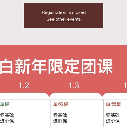
Registration is closed
See other events