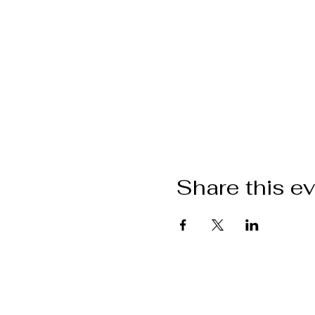
Share this e