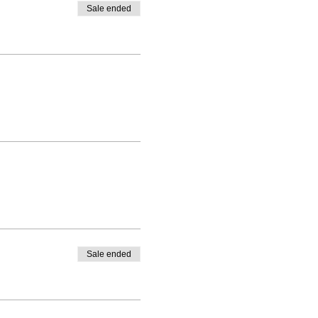
Sale ended
Sale ended