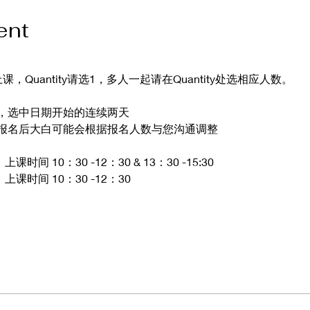
ent
Quantity请选1，多人一起请在Quantity处选相应人数。
，选中日期开始的连续两天
报名后大白可能会根据报名人数与您沟通调整
   上课时间 10：30 -12：30 & 13：30 -15:30
   上课时间 10：30 -12：30