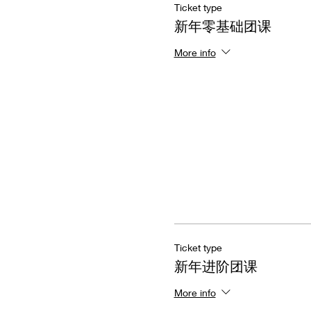
Ticket type
新年零基础团课
More info
Ticket type
新年进阶团课
More info