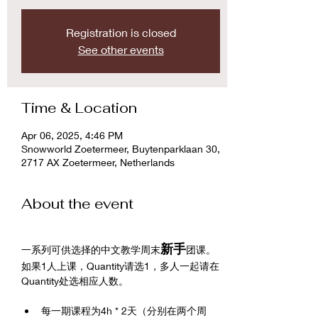
Registration is closed
See other events
Time & Location
Apr 06, 2025, 4:46 PM
Snowworld Zoetermeer, Buytenparklaan 30,
2717 AX Zoetermeer, Netherlands
About the event
新手
一系列可供选择的中文教学周末
团课。
如果1人上课，Quantity请选1，多人一起请在
Quantity处选相应人数。
每一期课程为4h * 2天（分别在两个周