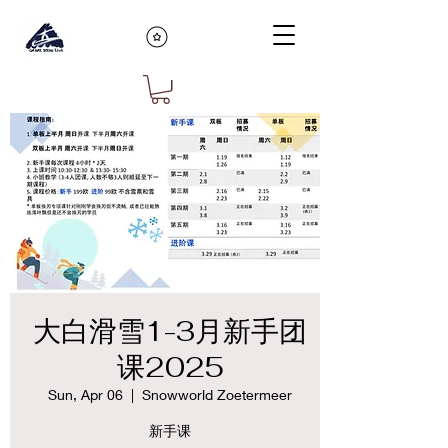
大白滑雪1-3月新手团
课2025
Sun, Apr 06
  |  
Snowworld Zoetermeer
新手课