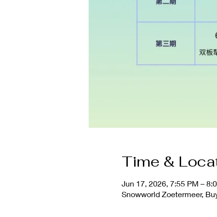
Time & Loca
Jun 17, 2026, 7:55 PM – 8:
Snowworld Zoetermeer, Buy