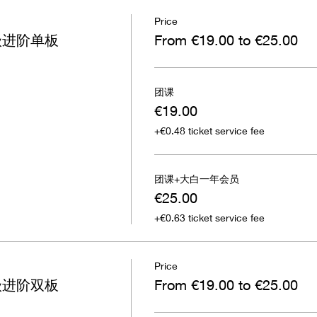
Price
级进阶单板
From €19.00 to €25.00
团课
€19.00
+€0.48 ticket service fee
团课+大白一年会员
€25.00
+€0.63 ticket service fee
Price
级进阶双板
From €19.00 to €25.00