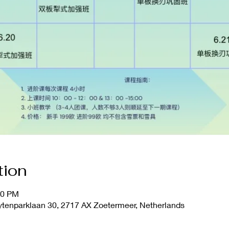
tion
00 PM
tenparklaan 30, 2717 AX Zoetermeer, Netherlands