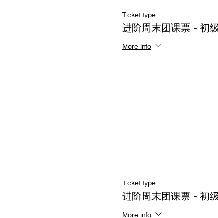
Ticket type
进阶周末团课票 - 初
More info
Ticket type
进阶周末团课票 - 初
More info