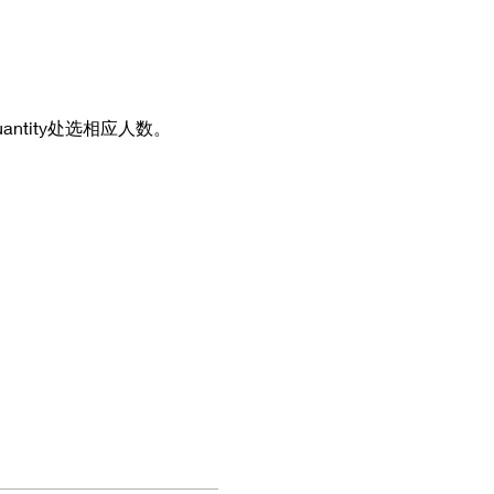
antity处选相应人数。