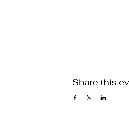
Share this e