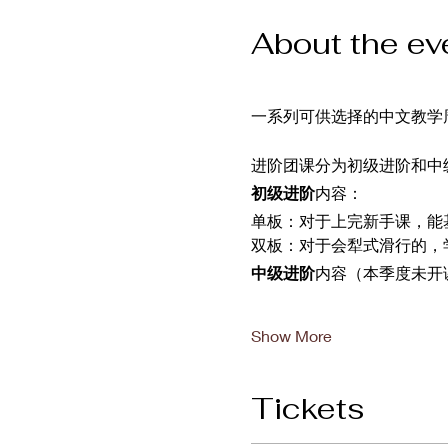
About the ev
一系列可供选择的中文教学
进阶团课分为初级进阶和中
初级进阶
内容：
单板：对于上完新手课，能
双板：对于会犁式滑行的，
中级进阶
内容（本季度未开
Show More
Tickets