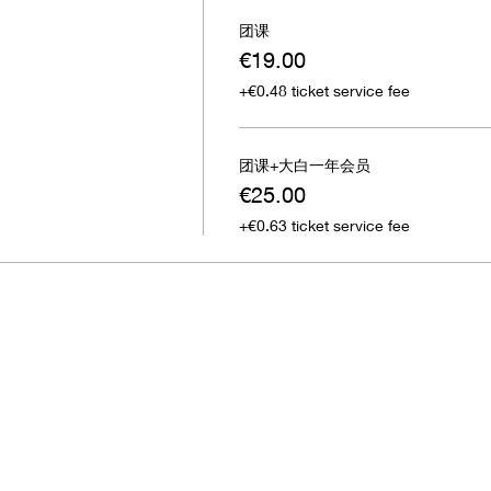
团课
€19.00
+€0.48 ticket service fee
团课+大白一年会员
€25.00
+€0.63 ticket service fee