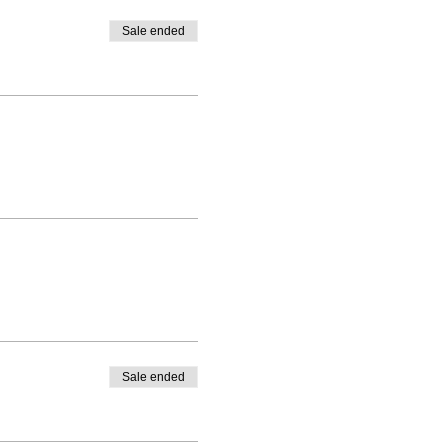
Sale ended
Sale ended